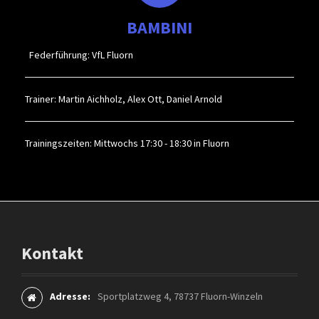
BAMBINI
Federführung: VfL Fluorn
Trainer: Martin Aichholz, Alex Ott, Daniel Arnold
Trainingszeiten: Mittwochs 17:30 - 18:30 in Fluorn
Kontakt
Adresse:
Sportplatzweg 4, 78737 Fluorn-Winzeln