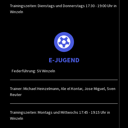
Trainingszeiten: Dienstags und Donnerstags 17:30 - 19:00 Uhr in
Winzeln
E-JUGEND
Federführung: SV Winzeln
Trainer: Michael Heinzelmann, Ale el Kontar, Jose Miguel, Sven
Reuter
Trainingszeiten: Montags und Mittwochs 17:45 - 19:15 Uhr in
Winzeln