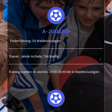
A-JUGEND
Federführung: SV Waldmössingen
Trainer: Jannik Aichele, Tim Bantle
Trainingszeiten: Di. und Do. 19:00-20:30 Uhr in Waldmössingen