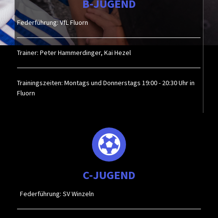
B-JUGEND
Federführung: VfL Fluorn
Trainer: Peter Hammerdinger, Kai Hezel
Trainingszeiten: Montags und Donnerstags 19:00 - 20:30 Uhr in
Fluorn
C-JUGEND
Federführung: SV Winzeln