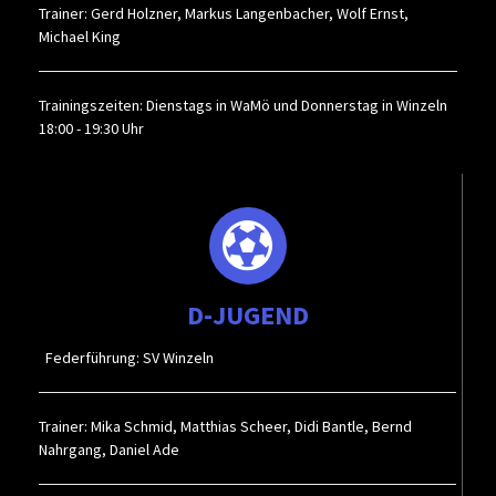
Trainer: Gerd Holzner, Markus Langenbacher, Wolf Ernst,
Michael King
Trainingszeiten: Dienstags in WaMö und Donnerstag in Winzeln
18:00 - 19:30 Uhr
D-JUGEND
Federführung: SV Winzeln
Trainer: Mika Schmid, Matthias Scheer, Didi Bantle, Bernd
Nahrgang, Daniel Ade