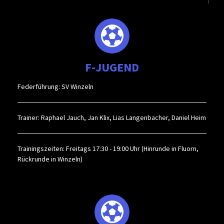
F-JUGEND
Federführung: SV Winzeln
Trainer: Raphael Jauch, Jan Klix, Lias Langenbacher, Daniel Heim
Trainingszeiten: Freitags 17:30 - 19:00 Uhr (Hinrunde in Fluorn,
Rückrunde in Winzeln)