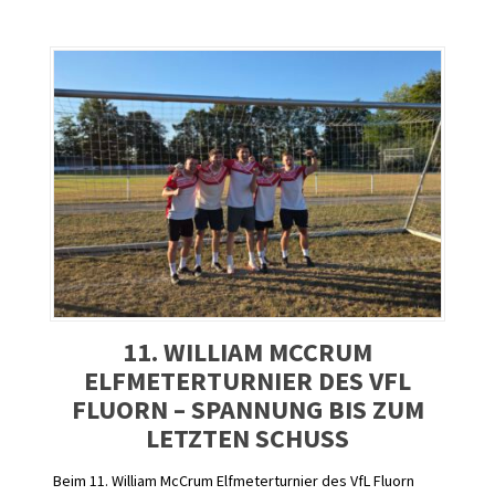
11. WILLIAM MCCRUM
ELFMETERTURNIER DES VFL
FLUORN – SPANNUNG BIS ZUM
LETZTEN SCHUSS
Beim 11. William McCrum Elfmeterturnier des VfL Fluorn