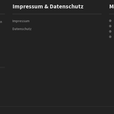
Impressum & Datenschutz
M
Impressum
ln
Datenschutz