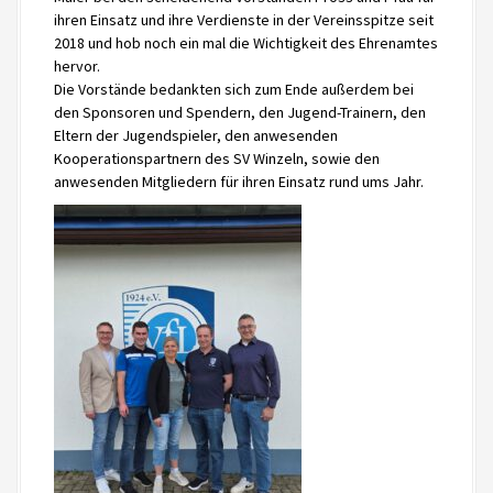
ihren Einsatz und ihre Verdienste in der Vereinsspitze seit
2018 und hob noch ein mal die Wichtigkeit des Ehrenamtes
hervor.
Die Vorstände bedankten sich zum Ende außerdem bei
den Sponsoren und Spendern, den Jugend-Trainern, den
Eltern der Jugendspieler, den anwesenden
Kooperationspartnern des SV Winzeln, sowie den
anwesenden Mitgliedern für ihren Einsatz rund ums Jahr.